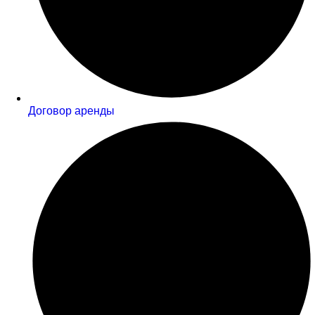
Договор аренды