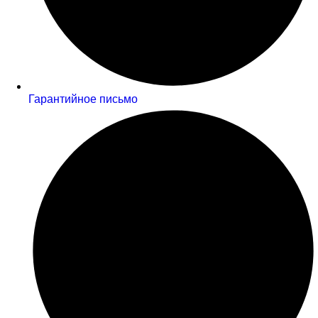
Гарантийное письмо