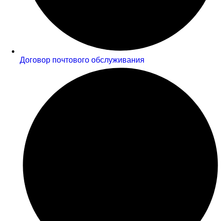
Договор почтового обслуживания