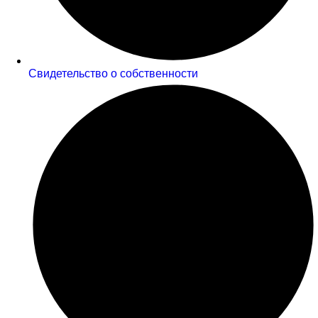
Cвидетельство о собственности