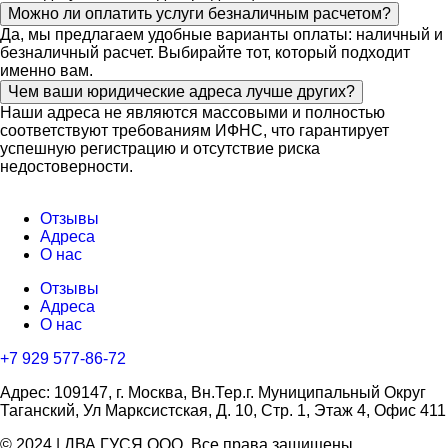
Можно ли оплатить услуги безналичным расчетом?
Да, мы предлагаем удобные варианты оплаты: наличный и
безналичный расчет. Выбирайте тот, который подходит
именно вам.
Чем ваши юридические адреса лучше других?
Наши адреса не являются массовыми и полностью
соответствуют требованиям ИФНС, что гарантирует
успешную регистрацию и отсутствие риска
недостоверности.
Отзывы
Адреса
О нас
Отзывы
Адреса
О нас
+7 929 577-86-72
Адрес: 109147, г. Москва, Вн.Тер.г. Муниципальный Округ
Таганский, Ул Марксистская, Д. 10, Стр. 1, Этаж 4, Офис 411
© 2024 | ДВА ГУСЯ OOO. Все права защищены.