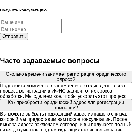
Получить консультацию
Отправить
Часто задаваемые вопросы
Сколько времени занимает регистрация юридического
адреса?
Подготовка документов занимает всего один день, а весь
процесс регистрации в ИФНС зависит от их сроков
обработки. Мы сделаем все, чтобы ускорить этот процесс.
Как приобрести юридический адрес для регистрации
компании?
Вы можете выбрать подходящий адрес из нашего списка,
который мы предоставим вам после консультации. После
выбора адреса заключаем договор, и вы получаете полный
пакет документов, подтверждающих его использование.