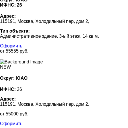
ИФНС:
26
Адрес:
115191, Москва, Холодильный пер, дом 2,
Тип объекта:
Административное здание, 3-ый этаж, 14 кв.м.
Оформить
от 55555 руб.
NEW
Округ: ЮАО
ИФНС:
26
Адрес:
115191, Москва, Холодильный пер, дом 2,
от 55000 руб.
Оформить