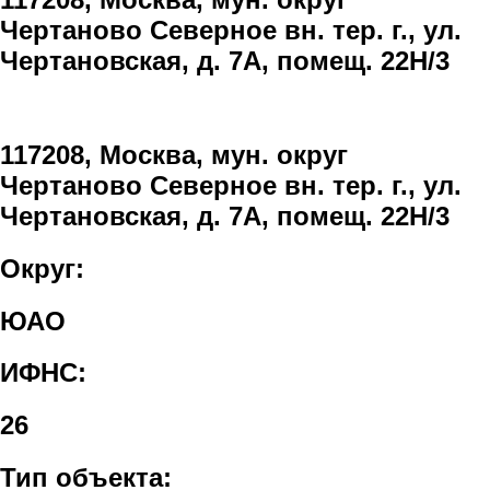
Чертаново Северное вн. тер. г., ул.
Чертановская, д. 7А, помещ. 22Н/3
117208, Москва, мун. округ
Чертаново Северное вн. тер. г., ул.
Чертановская, д. 7А, помещ. 22Н/3
Округ:
ЮАО
ИФНС:
26
Тип объекта: