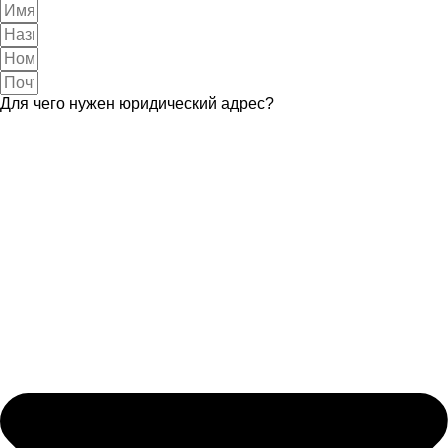
Для чего нужен юридический адрес?