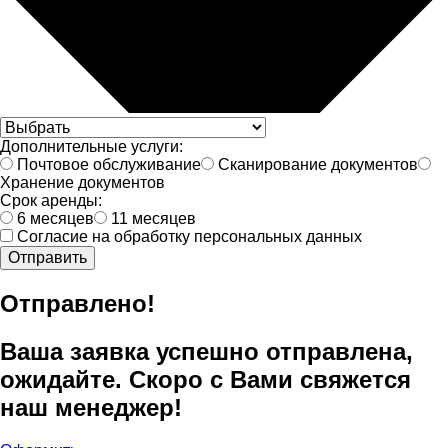
Дополнительные услуги:
Почтовое обслуживание
Сканирование документов
Хранение документов
Срок аренды:
6 месяцев
11 месяцев
Согласие на обработку персональных данных
Отправить
Отправлено!
Ваша заявка успешно отправлена,
ожидайте. Скоро с Вами свяжется
наш менеджер!