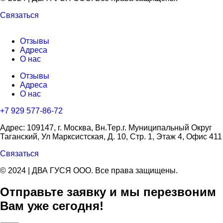
Связаться
Отзывы
Адреса
О нас
Отзывы
Адреса
О нас
+7 929 577-86-72
Адрес: 109147, г. Москва, Вн.Тер.г. Муниципальный Округ
Таганский, Ул Марксистская, Д. 10, Стр. 1, Этаж 4, Офис 411
Связаться
© 2024 | ДВА ГУСЯ OOO. Все права защищены.
Отправьте заявку и мы перезвоним
Вам уже сегодня!