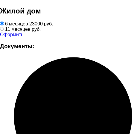
Жилой дом
6 месяцев
23000 руб.
11 месяцев
руб.
Оформить
Документы: