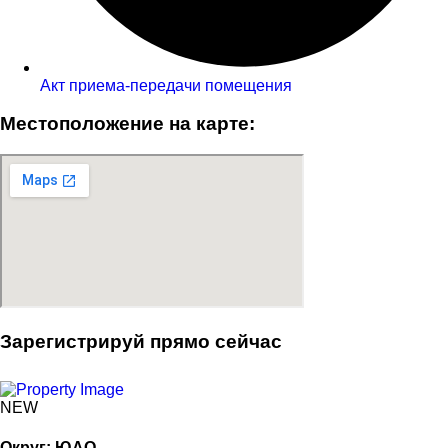
Акт приема-передачи помещения
Местоположение на карте:
Зарегистрируй прямо сейчас
NEW
Округ:
ЮАО