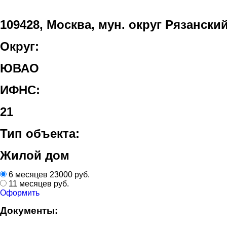
109428, Москва, мун. округ Рязанский 
Округ:
ЮВАО
ИФНС:
21
Тип объекта:
Жилой дом
6 месяцев
23000 руб.
11 месяцев
руб.
Оформить
Документы: