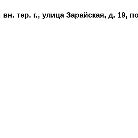
вн. тер. г., улица Зарайская, д. 19, 