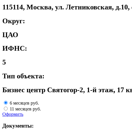
115114, Москва, ул. Летниковская, д.10, 
Округ:
ЦАО
ИФНС:
5
Тип объекта:
Бизнес центр Святогор-2, 1-й этаж, 17 к
6 месяцев
руб.
11 месяцев
руб.
Оформить
Документы: