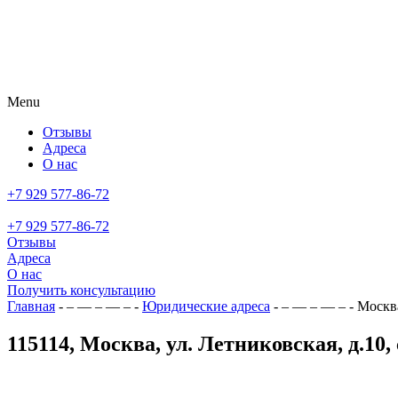
Menu
Отзывы
Адреса
О нас
+7 929 577-86-72
+7 929 577-86-72
Отзывы
Адреса
О нас
Получить консультацию
Главная
- – — – — – -
Юридические адреса
- – — – — – -
Москва,
115114, Москва, ул. Летниковская, д.10, 