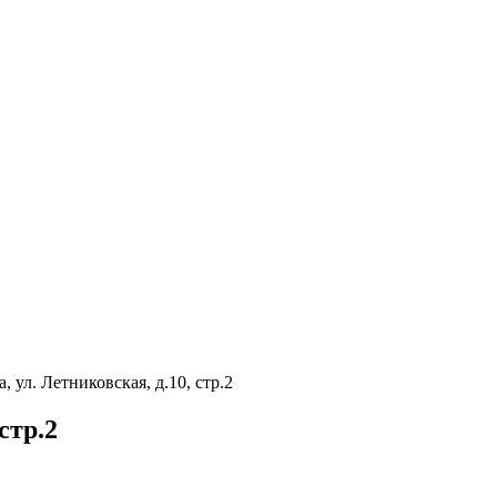
 ул. Летниковская, д.10, стр.2
стр.2