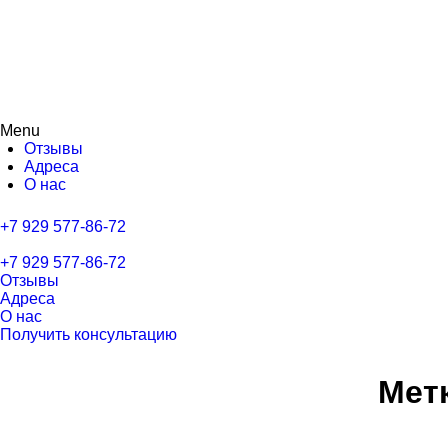
Menu
Отзывы
Адреса
О нас
+7 929 577-86-72
+7 929 577-86-72
Отзывы
Адреса
О нас
Получить консультацию
Мет