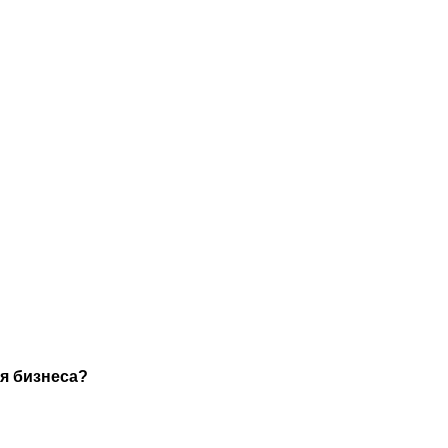
я бизнеса?