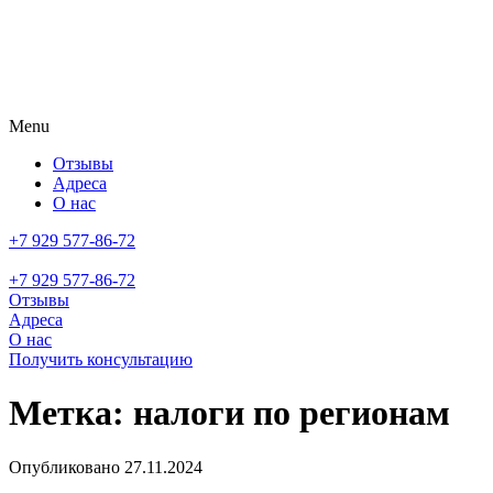
Menu
Отзывы
Адреса
О нас
+7 929 577-86-72
+7 929 577-86-72
Отзывы
Адреса
О нас
Получить консультацию
Метка:
налоги по регионам
Опубликовано
27.11.2024