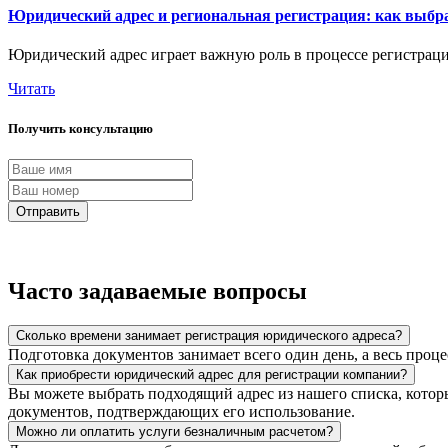
Юридический адрес и региональная регистрация: как выбр
Юридический адрес играет важную роль в процессе регистрации
Читать
Получить консультацию
Отправить
Часто задаваемые вопросы
Сколько времени занимает регистрация юридического адреса?
Подготовка документов занимает всего один день, а весь проце
Как приобрести юридический адрес для регистрации компании?
Вы можете выбрать подходящий адрес из нашего списка, котор
документов, подтверждающих его использование.
Можно ли оплатить услуги безналичным расчетом?