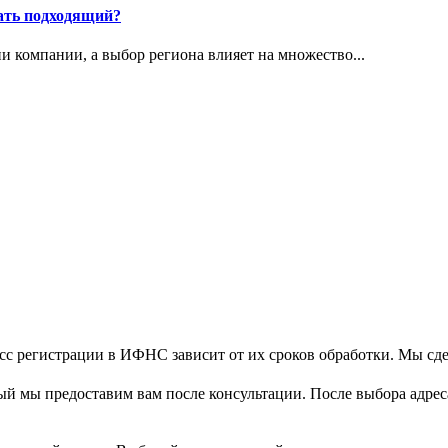
ать подходящий?
 компании, а выбор региона влияет на множество...
сс регистрации в ИФНС зависит от их сроков обработки. Мы сдел
ый мы предоставим вам после консультации. После выбора адрес