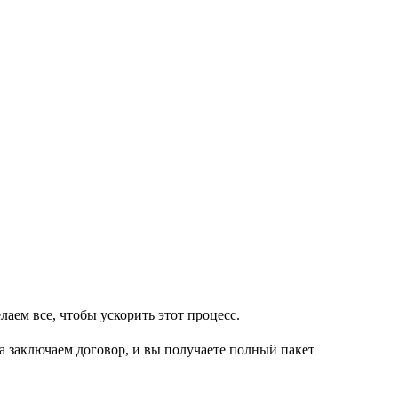
аем все, чтобы ускорить этот процесс.
а заключаем договор, и вы получаете полный пакет