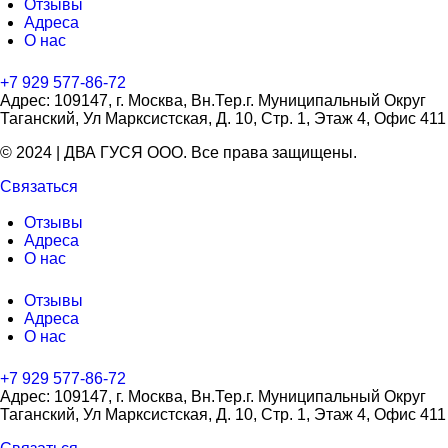
Отзывы
Адреса
О нас
+7 929 577-86-72
Адрес: 109147, г. Москва, Вн.Тер.г. Муниципальный Округ
Таганский, Ул Марксистская, Д. 10, Стр. 1, Этаж 4, Офис 411
© 2024 | ДВА ГУСЯ OOO. Все права защищены.
Связаться
Отзывы
Адреса
О нас
Отзывы
Адреса
О нас
+7 929 577-86-72
Адрес: 109147, г. Москва, Вн.Тер.г. Муниципальный Округ
Таганский, Ул Марксистская, Д. 10, Стр. 1, Этаж 4, Офис 411