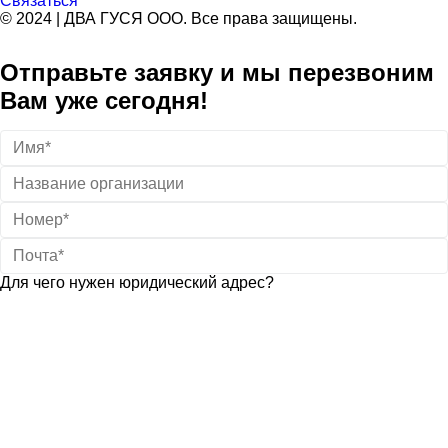
Связаться
© 2024 | ДВА ГУСЯ OOO. Все права защищены.
Отправьте заявку и мы перезвоним
Вам уже сегодня!
Для чего нужен юридический адрес?