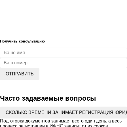
Получить консультацию
ОТПРАВИТЬ
Часто задаваемые вопросы
СКОЛЬКО ВРЕМЕНИ ЗАНИМАЕТ РЕГИСТРАЦИЯ ЮРИ
Подготовка документов занимает всего один день, а весь
процесс регистрации в ИФНС зависит от их сроков