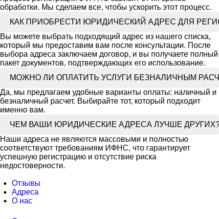
обработки. Мы сделаем все, чтобы ускорить этот процесс.
КАК ПРИОБРЕСТИ ЮРИДИЧЕСКИЙ АДРЕС ДЛЯ РЕГ
Вы можете выбрать подходящий адрес из нашего списка,
который мы предоставим вам после консультации. После
выбора адреса заключаем договор, и вы получаете полный
пакет документов, подтверждающих его использование.
МОЖНО ЛИ ОПЛАТИТЬ УСЛУГИ БЕЗНАЛИЧНЫМ РАС
Да, мы предлагаем удобные варианты оплаты: наличный и
безналичный расчет. Выбирайте тот, который подходит
именно вам.
ЧЕМ ВАШИ ЮРИДИЧЕСКИЕ АДРЕСА ЛУЧШЕ ДРУГИХ
Наши адреса не являются массовыми и полностью
соответствуют требованиям ИФНС, что гарантирует
успешную регистрацию и отсутствие риска
недостоверности.
Отзывы
Адреса
О нас