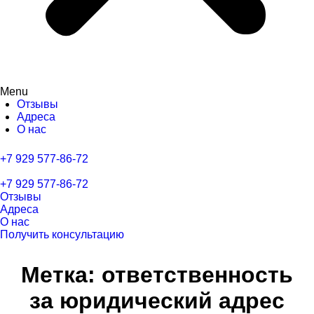
Menu
Отзывы
Адреса
О нас
+7 929 577-86-72
+7 929 577-86-72
Отзывы
Адреса
О нас
Получить консультацию
Метка:
ответственность
за юридический адрес