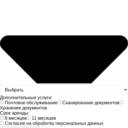
Дополнительные услуги:
Почтовое обслуживание
Сканирование документов
Хранение документов
Срок аренды:
6 месяцев
11 месяцев
Согласие на обработку персональных данных