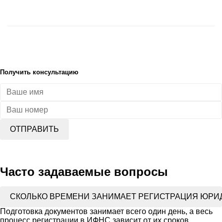
Получить консультацию
ОТПРАВИТЬ
Часто задаваемые вопросы
СКОЛЬКО ВРЕМЕНИ ЗАНИМАЕТ РЕГИСТРАЦИЯ ЮРИ
Подготовка документов занимает всего один день, а весь
процесс регистрации в ИФНС зависит от их сроков