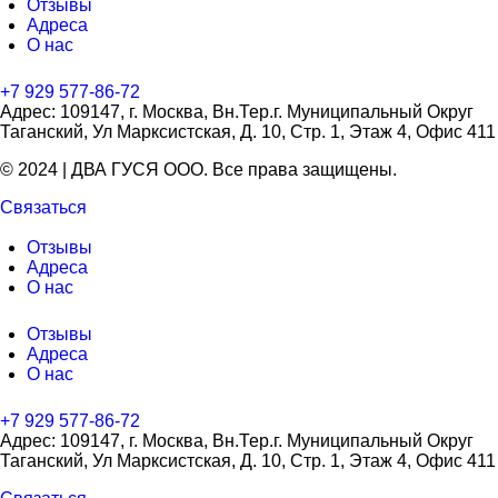
Отзывы
Адреса
О нас
+7 929 577-86-72
Адрес: 109147, г. Москва, Вн.Тер.г. Муниципальный Округ
Таганский, Ул Марксистская, Д. 10, Стр. 1, Этаж 4, Офис 411
© 2024 | ДВА ГУСЯ OOO. Все права защищены.
Связаться
Отзывы
Адреса
О нас
Отзывы
Адреса
О нас
+7 929 577-86-72
Адрес: 109147, г. Москва, Вн.Тер.г. Муниципальный Округ
Таганский, Ул Марксистская, Д. 10, Стр. 1, Этаж 4, Офис 411