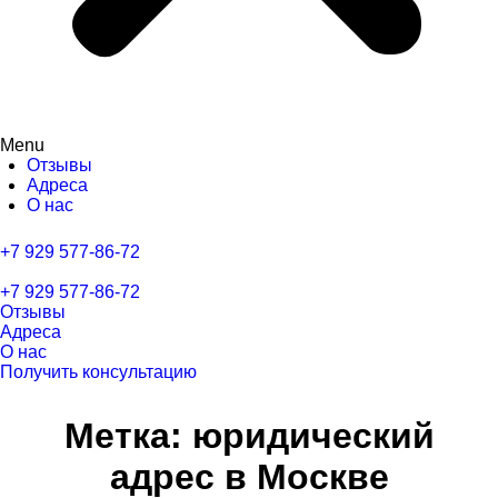
Menu
Отзывы
Адреса
О нас
+7 929 577-86-72
+7 929 577-86-72
Отзывы
Адреса
О нас
Получить консультацию
Метка:
юридический
адрес в Москве