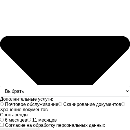
Дополнительные услуги:
Почтовое обслуживание
Сканирование документов
Хранение документов
Срок аренды:
6 месяцев
11 месяцев
Согласие на обработку персональных данных