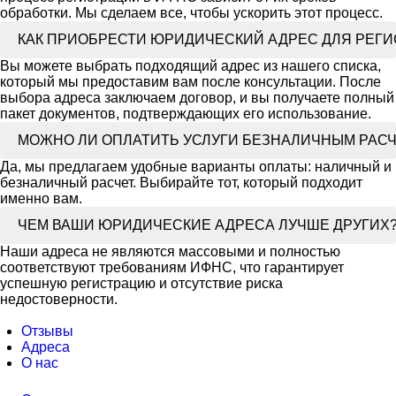
обработки. Мы сделаем все, чтобы ускорить этот процесс.
КАК ПРИОБРЕСТИ ЮРИДИЧЕСКИЙ АДРЕС ДЛЯ РЕГ
Вы можете выбрать подходящий адрес из нашего списка,
который мы предоставим вам после консультации. После
выбора адреса заключаем договор, и вы получаете полный
пакет документов, подтверждающих его использование.
МОЖНО ЛИ ОПЛАТИТЬ УСЛУГИ БЕЗНАЛИЧНЫМ РАС
Да, мы предлагаем удобные варианты оплаты: наличный и
безналичный расчет. Выбирайте тот, который подходит
именно вам.
ЧЕМ ВАШИ ЮРИДИЧЕСКИЕ АДРЕСА ЛУЧШЕ ДРУГИХ
Наши адреса не являются массовыми и полностью
соответствуют требованиям ИФНС, что гарантирует
успешную регистрацию и отсутствие риска
недостоверности.
Отзывы
Адреса
О нас