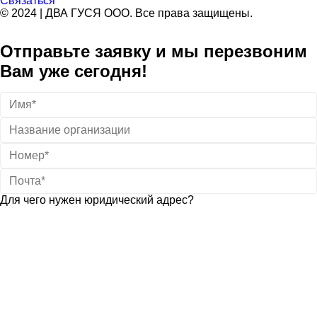
Связаться
© 2024 | ДВА ГУСЯ OOO. Все права защищены.
Отправьте заявку и мы перезвоним
Вам уже сегодня!
Для чего нужен юридический адрес?