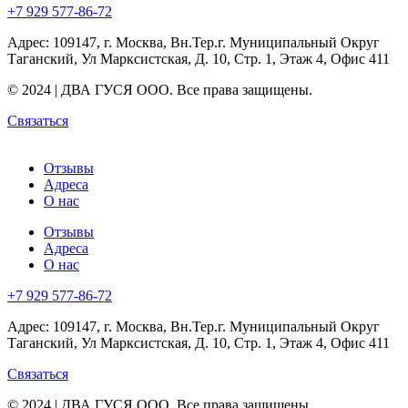
+7 929 577-86-72
Адрес: 109147, г. Москва, Вн.Тер.г. Муниципальный Округ
Таганский, Ул Марксистская, Д. 10, Стр. 1, Этаж 4, Офис 411
© 2024 | ДВА ГУСЯ OOO. Все права защищены.
Связаться
Отзывы
Адреса
О нас
Отзывы
Адреса
О нас
+7 929 577-86-72
Адрес: 109147, г. Москва, Вн.Тер.г. Муниципальный Округ
Таганский, Ул Марксистская, Д. 10, Стр. 1, Этаж 4, Офис 411
Связаться
© 2024 | ДВА ГУСЯ OOO. Все права защищены.