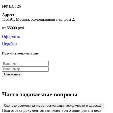
ИФНС:
26
Адрес:
115191, Москва, Холодильный пер, дом 2,
от 55000 руб.
Оформить
Перейти
Получить консультацию
Отправить
Часто задаваемые вопросы
Сколько времени занимает регистрация юридического адреса?
Подготовка документов занимает всего один день, а весь