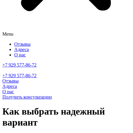
Menu
Отзывы
Адреса
О нас
+7 929 577-86-72
+7 929 577-86-72
Отзывы
Адреса
О нас
Получить консультацию
Как выбрать надежный
вариант