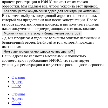
процесс регистрации в ИФНС зависит от их сроков
обработки. Мы сделаем все, чтобы ускорить этот процесс.
Как приобрести юридический адрес для регистрации компании?
Вы можете выбрать подходящий адрес из нашего списка,
который мы предоставим вам после консультации. После
выбора адреса заключаем договор, и вы получаете полный
пакет документов, подтверждающих его использование.
Можно ли оплатить услуги безналичным расчетом?
Да, мы предлагаем удобные варианты оплаты: наличный и
безналичный расчет. Выбирайте тот, который подходит
именно вам.
Чем ваши юридические адреса лучше других?
Наши адреса не являются массовыми и полностью
соответствуют требованиям ИФНС, что гарантирует
успешную регистрацию и отсутствие риска недостоверности.
Отзывы
Адреса
О нас
Отзывы
Адреса
О нас