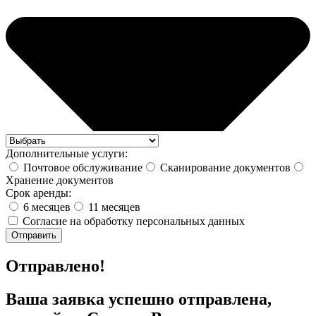
Дополнительные услуги:
Почтовое обслуживание
Сканирование документов
Хранение документов
Срок аренды:
6 месяцев
11 месяцев
Согласие на обработку персональных данных
Отправить
Отправлено!
Ваша заявка успешно отправлена,