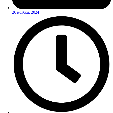
26 ноября, 2024