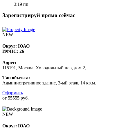
3:19 пп
Зарегистрируй прямо сейчас
NEW
Округ:
ЮАО
ИФНС:
26
Адрес:
115191, Москва, Холодильный пер, дом 2,
Тип объекта:
Административное здание, 3-ый этаж, 14 кв.м.
Оформить
от 55555 руб.
NEW
Округ: ЮАО