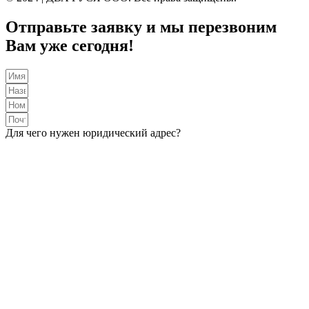
Отправьте заявку и мы перезвоним
Вам уже сегодня!
Для чего нужен юридический адрес?