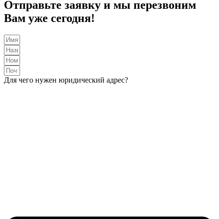
Отправьте заявку и мы перезвоним
Вам уже сегодня!
Для чего нужен юридический адрес?