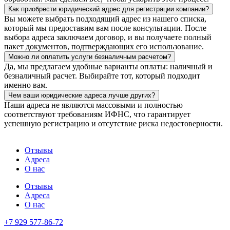
Как приобрести юридический адрес для регистрации компании?
Вы можете выбрать подходящий адрес из нашего списка,
который мы предоставим вам после консультации. После
выбора адреса заключаем договор, и вы получаете полный
пакет документов, подтверждающих его использование.
Можно ли оплатить услуги безналичным расчетом?
Да, мы предлагаем удобные варианты оплаты: наличный и
безналичный расчет. Выбирайте тот, который подходит
именно вам.
Чем ваши юридические адреса лучше других?
Наши адреса не являются массовыми и полностью
соответствуют требованиям ИФНС, что гарантирует
успешную регистрацию и отсутствие риска недостоверности.
Отзывы
Адреса
О нас
Отзывы
Адреса
О нас
+7 929 577-86-72