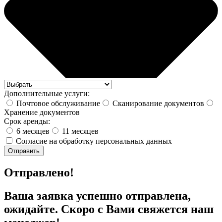
Дополнительные услуги:
Почтовое обслуживание
Сканирование документов
Хранение документов
Срок аренды:
6 месяцев
11 месяцев
Согласие на обработку персональных данных
Отправить
Отправлено!
Ваша заявка успешно отправлена,
ожидайте. Скоро с Вами свяжется наш