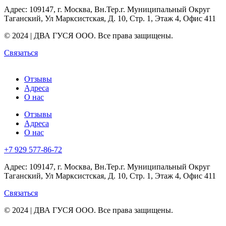
Адрес: 109147, г. Москва, Вн.Тер.г. Муниципальный Округ
Таганский, Ул Марксистская, Д. 10, Стр. 1, Этаж 4, Офис 411
© 2024 | ДВА ГУСЯ OOO. Все права защищены.
Связаться
Отзывы
Адреса
О нас
Отзывы
Адреса
О нас
+7 929 577-86-72
Адрес: 109147, г. Москва, Вн.Тер.г. Муниципальный Округ
Таганский, Ул Марксистская, Д. 10, Стр. 1, Этаж 4, Офис 411
Связаться
© 2024 | ДВА ГУСЯ OOO. Все права защищены.