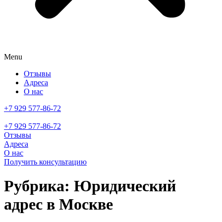
Menu
Отзывы
Адреса
О нас
+7 929 577-86-72
+7 929 577-86-72
Отзывы
Адреса
О нас
Получить консультацию
Рубрика:
Юридический
адрес в Москве