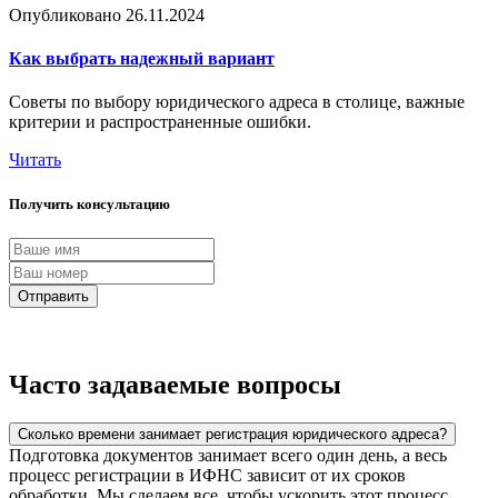
Опубликовано
26.11.2024
Как выбрать надежный вариант
Советы по выбору юридического адреса в столице, важные
критерии и распространенные ошибки.
Читать
Получить консультацию
Отправить
Часто задаваемые вопросы
Сколько времени занимает регистрация юридического адреса?
Подготовка документов занимает всего один день, а весь
процесс регистрации в ИФНС зависит от их сроков
обработки. Мы сделаем все, чтобы ускорить этот процесс.