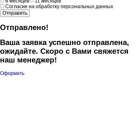
6 месяцев
11 месяцев
Согласие на обработку персональных данных
Отправить
Отправлено!
Ваша заявка успешно отправлена,
ожидайте. Скоро с Вами свяжется
наш менеджер!
Оформить