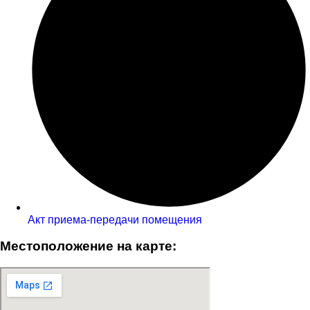
Акт приема-передачи помещения
Местоположение на карте: