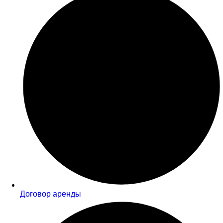
Договор аренды