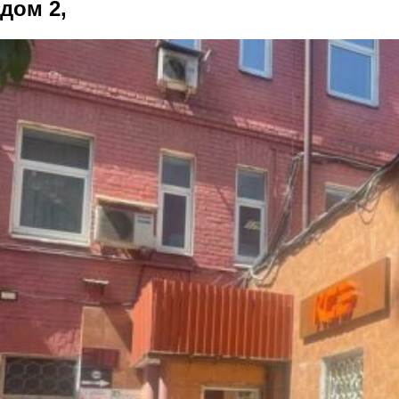
дом 2,