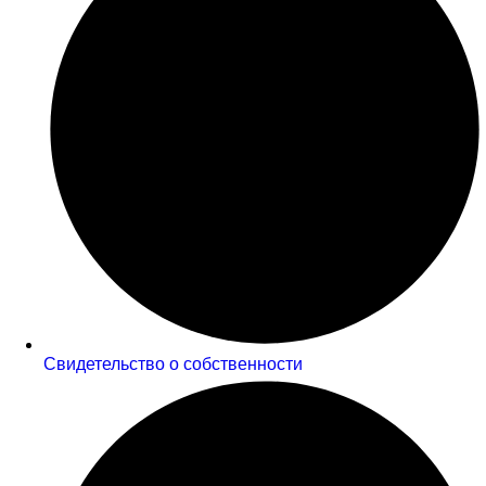
Cвидетельство о собственности