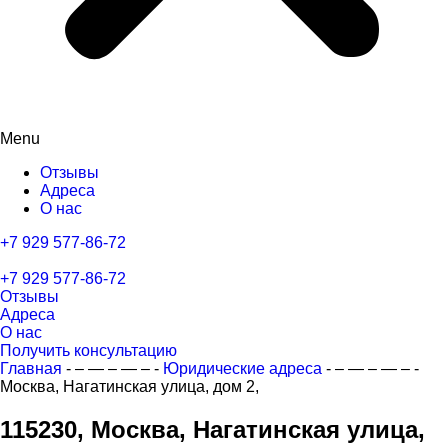
Menu
Отзывы
Адреса
О нас
+7 929 577-86-72
+7 929 577-86-72
Отзывы
Адреса
О нас
Получить консультацию
Главная
- – — – — – -
Юридические адреса
- – — – — – -
Москва, Нагатинская улица, дом 2,
115230, Москва, Нагатинская улица,