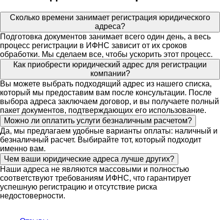
Сколько времени занимает регистрация юридического
адреса?
Подготовка документов занимает всего один день, а весь
процесс регистрации в ИФНС зависит от их сроков
обработки. Мы сделаем все, чтобы ускорить этот процесс.
Как приобрести юридический адрес для регистрации
компании?
Вы можете выбрать подходящий адрес из нашего списка,
который мы предоставим вам после консультации. После
выбора адреса заключаем договор, и вы получаете полный
пакет документов, подтверждающих его использование.
Можно ли оплатить услуги безналичным расчетом?
Да, мы предлагаем удобные варианты оплаты: наличный и
безналичный расчет. Выбирайте тот, который подходит
именно вам.
Чем ваши юридические адреса лучше других?
Наши адреса не являются массовыми и полностью
соответствуют требованиям ИФНС, что гарантирует
успешную регистрацию и отсутствие риска
недостоверности.