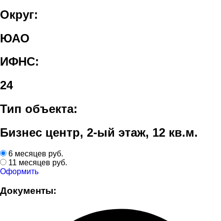
Округ:
ЮАО
ИФНС:
24
Тип объекта:
Бизнес центр, 2-ый этаж, 12 кв.м.
6 месяцев
руб.
11 месяцев
руб.
Оформить
Документы: