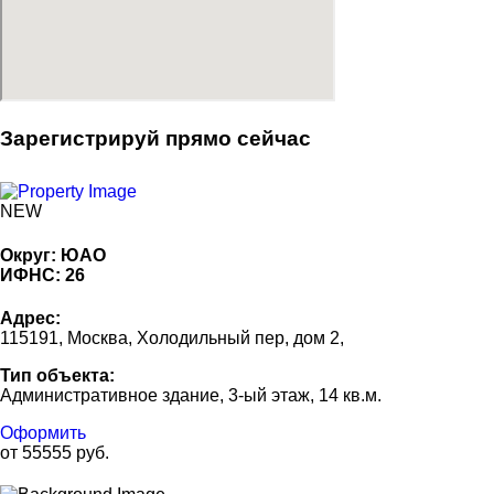
Зарегистрируй прямо сейчас
NEW
Округ:
ЮАО
ИФНС:
26
Адрес:
115191, Москва, Холодильный пер, дом 2,
Тип объекта:
Административное здание, 3-ый этаж, 14 кв.м.
Оформить
от 55555 руб.