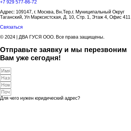
+7 929 577-86-72
Адрес: 109147, г. Москва, Вн.Тер.г. Муниципальный Округ
Таганский, Ул Марксистская, Д. 10, Стр. 1, Этаж 4, Офис 411
Связаться
© 2024 | ДВА ГУСЯ OOO. Все права защищены.
Отправьте заявку и мы перезвоним
Вам уже сегодня!
Для чего нужен юридический адрес?