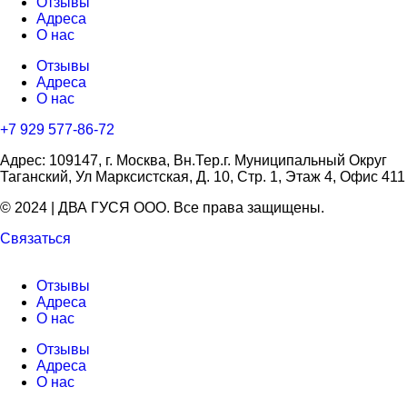
Отзывы
Адреса
О нас
Отзывы
Адреса
О нас
+7 929 577-86-72
Адрес: 109147, г. Москва, Вн.Тер.г. Муниципальный Округ
Таганский, Ул Марксистская, Д. 10, Стр. 1, Этаж 4, Офис 411
© 2024 | ДВА ГУСЯ OOO. Все права защищены.
Связаться
Отзывы
Адреса
О нас
Отзывы
Адреса
О нас