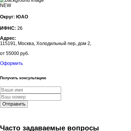
NEW
Округ: ЮАО
ИФНС:
26
Адрес:
115191, Москва, Холодильный пер, дом 2,
от 55000 руб.
Оформить
Получить консультацию
Отправить
Часто задаваемые вопросы