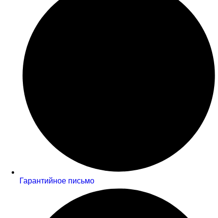
Гарантийное письмо