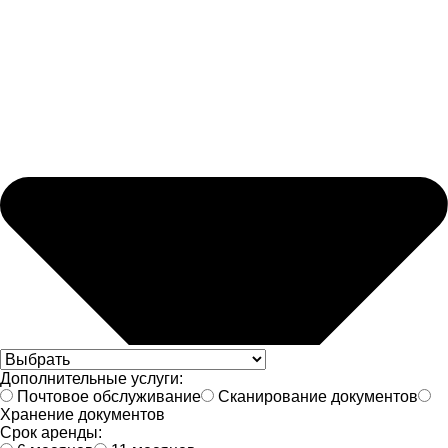
Дополнительные услуги:
Почтовое обслуживание
Сканирование документов
Хранение документов
Срок аренды: