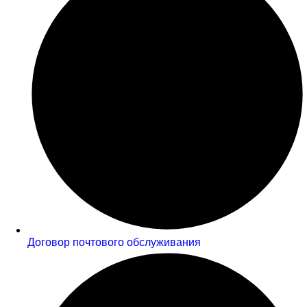
Договор почтового обслуживания