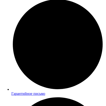
Гарантийное письмо