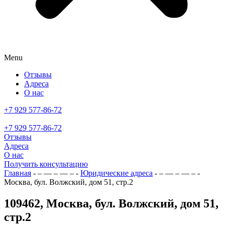
Menu
Отзывы
Адреса
О нас
+7 929 577-86-72
+7 929 577-86-72
Отзывы
Адреса
О нас
Получить консультацию
Главная
- – — – — – -
Юридические адреса
- – — – — – -
Москва, бул. Волжский, дом 51, стр.2
109462, Москва, бул. Волжский, дом 51,
стр.2