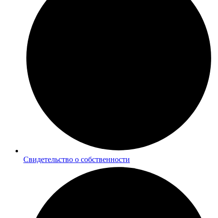
Cвидетельство о собственности