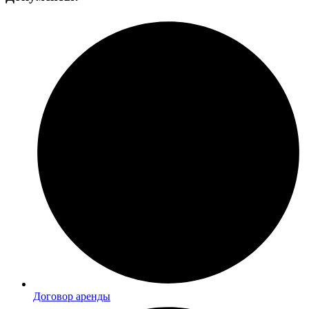
Договор аренды