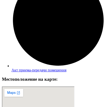
Акт приема-передачи помещения
Местоположение на карте: