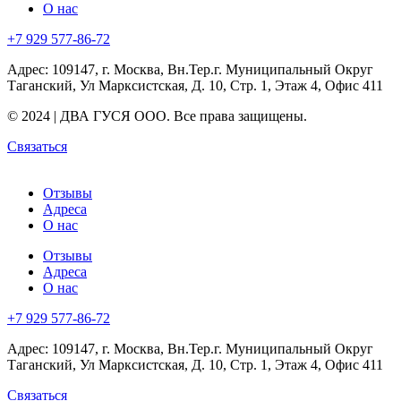
О нас
+7 929 577-86-72
Адрес: 109147, г. Москва, Вн.Тер.г. Муниципальный Округ
Таганский, Ул Марксистская, Д. 10, Стр. 1, Этаж 4, Офис 411
© 2024 | ДВА ГУСЯ OOO. Все права защищены.
Связаться
Отзывы
Адреса
О нас
Отзывы
Адреса
О нас
+7 929 577-86-72
Адрес: 109147, г. Москва, Вн.Тер.г. Муниципальный Округ
Таганский, Ул Марксистская, Д. 10, Стр. 1, Этаж 4, Офис 411
Связаться