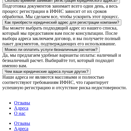
Сколько времени занимает регистрация юридического адреса?
Подготовка документов занимает всего один день, а весь
процесс регистрации в ИФНС зависит от их сроков
обработки. Мы сделаем все, чтобы ускорить этот процесс.
Как приобрести юридический адрес для регистрации компании?
Вы можете выбрать подходящий адрес из нашего списка,
который мы предоставим вам после консультации. После
выбора адреса заключаем договор, и вы получаете полный
пакет документов, подтверждающих его использование.
Можно ли оплатить услуги безналичным расчетом?
Да, мы предлагаем удобные варианты оплаты: наличный и
безналичный расчет. Выбирайте тот, который подходит
именно вам.
Чем ваши юридические адреса лучше других?
Наши адреса не являются массовыми и полностью
соответствуют требованиям ИФНС, что гарантирует
успешную регистрацию и отсутствие риска недостоверности.
Отзывы
Адреса
О нас
Отзывы
Адреса