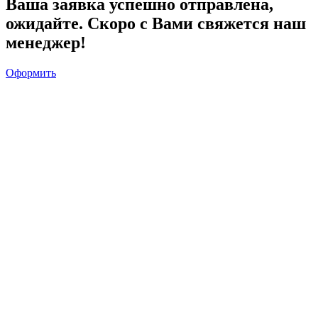
Ваша заявка успешно отправлена,
ожидайте. Скоро с Вами свяжется наш
менеджер!
Оформить