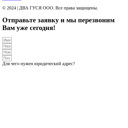
© 2024 | ДВА ГУСЯ OOO. Все права защищены.
Отправьте заявку и мы перезвоним
Вам уже сегодня!
Для чего нужен юридический адрес?