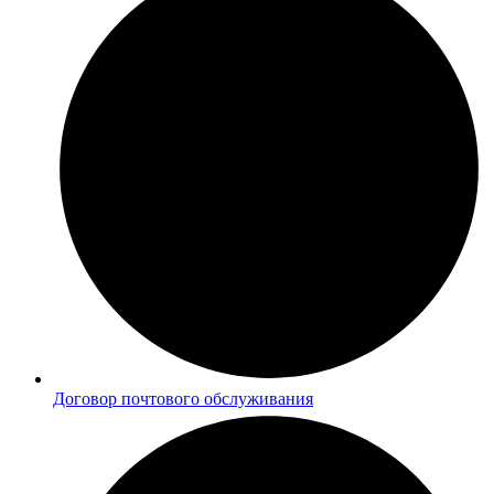
Договор почтового обслуживания