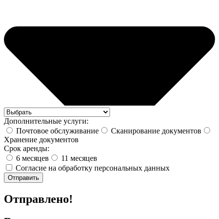
Дополнительные услуги:
Почтовое обслуживание
Сканирование документов
Хранение документов
Срок аренды:
6 месяцев
11 месяцев
Согласие на обработку персональных данных
Отправить
Отправлено!