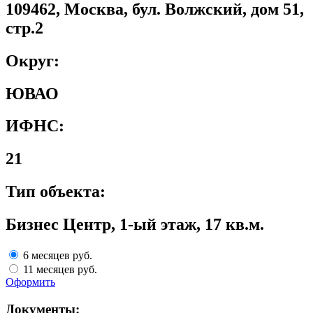
109462, Москва, бул. Волжский, дом 51,
стр.2
Округ:
ЮВАО
ИФНС:
21
Тип объекта:
Бизнес Центр, 1-ый этаж, 17 кв.м.
6 месяцев
руб.
11 месяцев
руб.
Оформить
Документы: