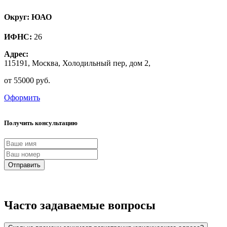
Округ: ЮАО
ИФНС:
26
Адрес:
115191, Москва, Холодильный пер, дом 2,
от 55000 руб.
Оформить
Получить консультацию
Отправить
Часто задаваемые вопросы