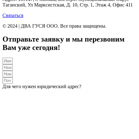
Таганский, Ул Марксистская, Д. 10, Стр. 1, Этаж 4, Офис 411
Связаться
© 2024 | ДВА ГУСЯ OOO. Все права защищены.
Отправьте заявку и мы перезвоним
Вам уже сегодня!
Для чего нужен юридический адрес?