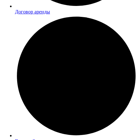
Договор аренды