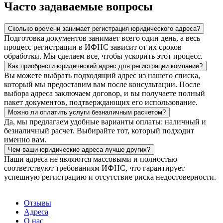
Часто задаваемые вопросы
Сколько времени занимает регистрация юридического адреса?
Подготовка документов занимает всего один день, а весь
процесс регистрации в ИФНС зависит от их сроков
обработки. Мы сделаем все, чтобы ускорить этот процесс.
Как приобрести юридический адрес для регистрации компании?
Вы можете выбрать подходящий адрес из нашего списка,
который мы предоставим вам после консультации. После
выбора адреса заключаем договор, и вы получаете полный
пакет документов, подтверждающих его использование.
Можно ли оплатить услуги безналичным расчетом?
Да, мы предлагаем удобные варианты оплаты: наличный и
безналичный расчет. Выбирайте тот, который подходит
именно вам.
Чем ваши юридические адреса лучше других?
Наши адреса не являются массовыми и полностью
соответствуют требованиям ИФНС, что гарантирует
успешную регистрацию и отсутствие риска недостоверности.
Отзывы
Адреса
О нас