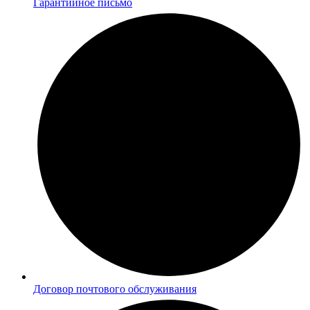
Гарантийное письмо
Договор почтового обслуживания