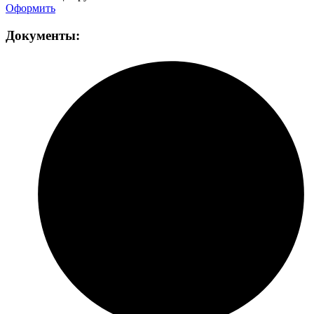
Оформить
Документы: