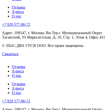
Отзывы
Адреса
О нас
+7 929 577-86-72
Адрес: 109147, г. Москва, Вн.Тер.г. Муниципальный Округ
Таганский, Ул Марксистская, Д. 10, Стр. 1, Этаж 4, Офис 411
© 2024 | ДВА ГУСЯ OOO. Все права защищены.
Связаться
Отзывы
Адреса
О нас
Отзывы
Адреса
О нас
+7 929 577-86-72
Адрес: 109147, г. Москва, Вн.Тер.г. Муниципальный Округ