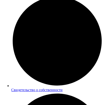
Cвидетельство о собственности