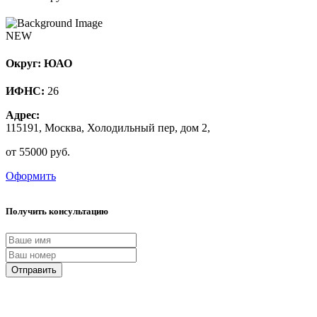
NEW
Округ: ЮАО
ИФНС:
26
Адрес:
115191, Москва, Холодильный пер, дом 2,
от 55000 руб.
Оформить
Получить консультацию
Отправить