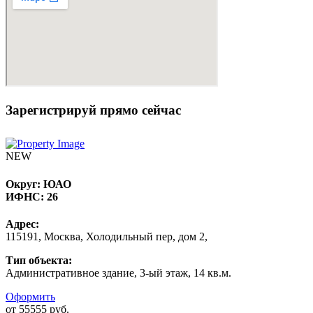
Зарегистрируй прямо сейчас
NEW
Округ:
ЮАО
ИФНС:
26
Адрес:
115191, Москва, Холодильный пер, дом 2,
Тип объекта:
Административное здание, 3-ый этаж, 14 кв.м.
Оформить
от 55555 руб.