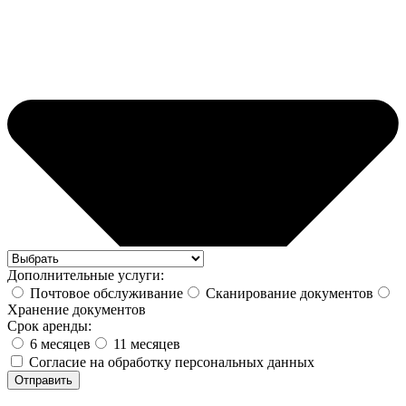
Дополнительные услуги:
Почтовое обслуживание
Сканирование документов
Хранение документов
Срок аренды:
6 месяцев
11 месяцев
Согласие на обработку персональных данных
Отправить