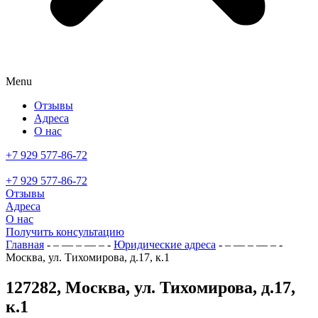
Menu
Отзывы
Адреса
О нас
+7 929 577-86-72
+7 929 577-86-72
Отзывы
Адреса
О нас
Получить консультацию
Главная
- – — – — – -
Юридические адреса
- – — – — – -
Москва, ул. Тихомирова, д.17, к.1
127282, Москва, ул. Тихомирова, д.17,
к.1