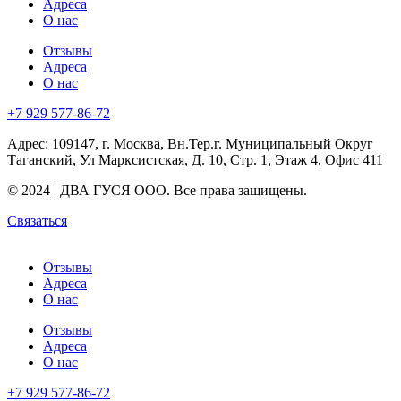
Адреса
О нас
Отзывы
Адреса
О нас
+7 929 577-86-72
Адрес: 109147, г. Москва, Вн.Тер.г. Муниципальный Округ
Таганский, Ул Марксистская, Д. 10, Стр. 1, Этаж 4, Офис 411
© 2024 | ДВА ГУСЯ OOO. Все права защищены.
Связаться
Отзывы
Адреса
О нас
Отзывы
Адреса
О нас
+7 929 577-86-72