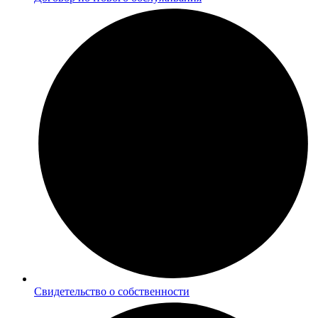
Cвидетельство о собственности