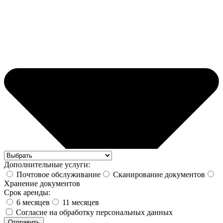
Дополнительные услуги:
Почтовое обслуживание
Сканирование документов
Хранение документов
Срок аренды:
6 месяцев
11 месяцев
Согласие на обработку персональных данных
Отправить