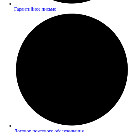
Гарантийное письмо
Договор почтового обслуживания