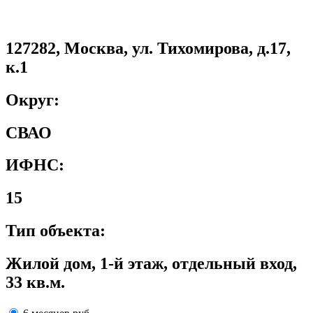
127282, Москва, ул. Тихомирова, д.17,
к.1
Округ:
СВАО
ИФНС:
15
Тип объекта:
Жилой дом, 1-й этаж, отдельный вход,
33 кв.м.