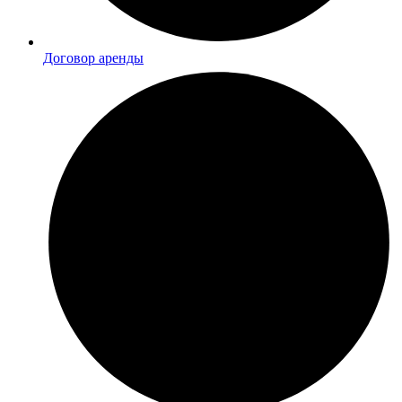
Договор аренды