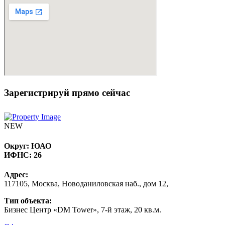
Зарегистрируй прямо сейчас
NEW
Округ:
ЮАО
ИФНС:
26
Адрес:
117105, Москва, Новоданиловская наб., дом 12,
Тип объекта:
Бизнес Центр «DM Tower», 7-й этаж, 20 кв.м.