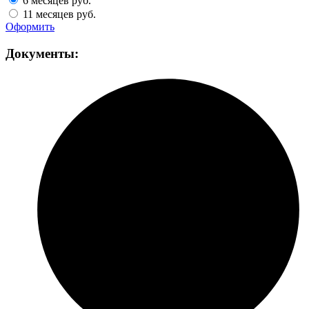
6 месяцев
руб.
11 месяцев
руб.
Оформить
Документы: