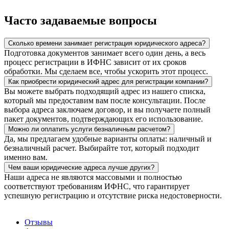
Часто задаваемые вопросы
Сколько времени занимает регистрация юридического адреса?
Подготовка документов занимает всего один день, а весь
процесс регистрации в ИФНС зависит от их сроков
обработки. Мы сделаем все, чтобы ускорить этот процесс.
Как приобрести юридический адрес для регистрации компании?
Вы можете выбрать подходящий адрес из нашего списка,
который мы предоставим вам после консультации. После
выбора адреса заключаем договор, и вы получаете полный
пакет документов, подтверждающих его использование.
Можно ли оплатить услуги безналичным расчетом?
Да, мы предлагаем удобные варианты оплаты: наличный и
безналичный расчет. Выбирайте тот, который подходит
именно вам.
Чем ваши юридические адреса лучше других?
Наши адреса не являются массовыми и полностью
соответствуют требованиям ИФНС, что гарантирует
успешную регистрацию и отсутствие риска недостоверности.
Отзывы