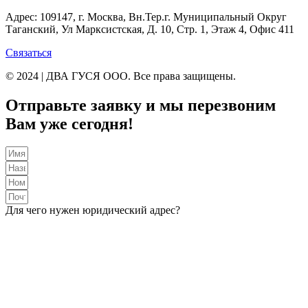
Адрес: 109147, г. Москва, Вн.Тер.г. Муниципальный Округ
Таганский, Ул Марксистская, Д. 10, Стр. 1, Этаж 4, Офис 411
Связаться
© 2024 | ДВА ГУСЯ OOO. Все права защищены.
Отправьте заявку и мы перезвоним
Вам уже сегодня!
Для чего нужен юридический адрес?