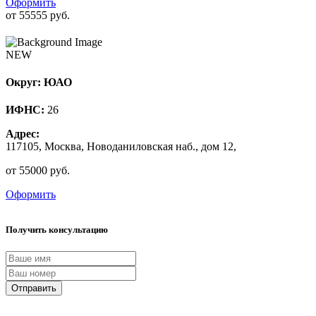
Оформить
от 55555 руб.
NEW
Округ: ЮАО
ИФНС:
26
Адрес:
117105, Москва, Новоданиловская наб., дом 12,
от 55000 руб.
Оформить
Получить консультацию
Отправить