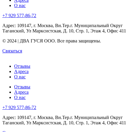
Адреса
О нас
+7 929 577-86-72
Адрес: 109147, г. Москва, Вн.Тер.г. Муниципальный Округ
Таганский, Ул Марксистская, Д. 10, Стр. 1, Этаж 4, Офис 411
© 2024 | ДВА ГУСЯ OOO. Все права защищены.
Связаться
Отзывы
Адреса
О нас
Отзывы
Адреса
О нас
+7 929 577-86-72
Адрес: 109147, г. Москва, Вн.Тер.г. Муниципальный Округ
Таганский, Ул Марксистская, Д. 10, Стр. 1, Этаж 4, Офис 411