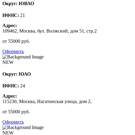
Округ: ЮВАО
ИФНС:
21
Адрес:
109462, Москва, бул. Волжский, дом 51, стр.2
от 55000 руб.
Оформить
NEW
Округ: ЮАО
ИФНС:
24
Адрес:
115230, Москва, Нагатинская улица, дом 2,
от 55000 руб.
Оформить
NEW