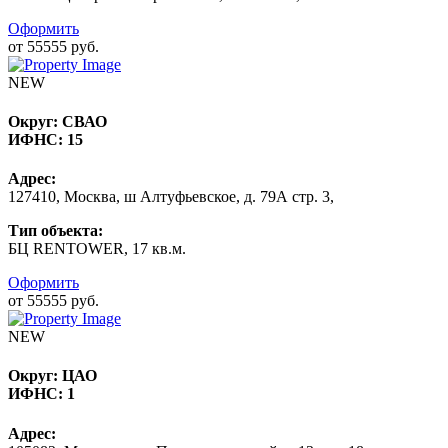
Оформить
от 55555 руб.
NEW
Округ:
СВАО
ИФНС:
15
Адрес:
127410, Москва, ш Алтуфьевское, д. 79А стр. 3,
Тип объекта:
БЦ RENTOWER, 17 кв.м.
Оформить
от 55555 руб.
NEW
Округ:
ЦАО
ИФНС:
1
Адрес: