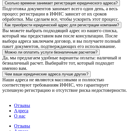
Сколько времени занимает регистрация юридического адреса?
Подготовка документов занимает всего один день, а весь
процесс регистрации в ИФНС зависит от их сроков
обработки. Мы сделаем все, чтобы ускорить этот процесс.
Как приобрести юридический адрес для регистрации компании?
Вы можете выбрать подходящий адрес из нашего списка,
который мы предоставим вам после консультации. После
выбора адреса заключаем договор, и вы получаете полный
пакет документов, подтверждающих его использование.
Можно ли оплатить услуги безналичным расчетом?
Да, мы предлагаем удобные варианты оплаты: наличный и
безналичный расчет. Выбирайте тот, который подходит
именно вам.
Чем ваши юридические адреса лучше других?
Наши адреса не являются массовыми и полностью
соответствуют требованиям ИФНС, что гарантирует
успешную регистрацию и отсутствие риска недостоверности.
Отзывы
Адреса
О нас
Отзывы