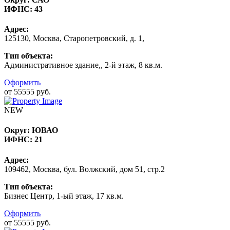
ИФНС:
43
Адрес:
125130, Москва, Старопетровский, д. 1,
Тип объекта:
Административное здание,, 2-й этаж, 8 кв.м.
Оформить
от 55555 руб.
NEW
Округ:
ЮВАО
ИФНС:
21
Адрес:
109462, Москва, бул. Волжский, дом 51, стр.2
Тип объекта:
Бизнес Центр, 1-ый этаж, 17 кв.м.
Оформить
от 55555 руб.