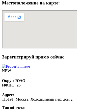
Местоположение на карте:
Зарегистрируй прямо сейчас
NEW
Округ:
ЮАО
ИФНС:
26
Адрес:
115191, Москва, Холодильный пер, дом 2,
Тип объекта: