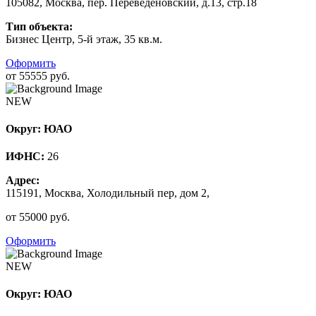
105082, Москва, пер. Переведеновский, д.13, стр.18
Тип объекта:
Бизнес Центр, 5-й этаж, 35 кв.м.
Оформить
от 55555 руб.
NEW
Округ: ЮАО
ИФНС:
26
Адрес:
115191, Москва, Холодильный пер, дом 2,
от 55000 руб.
Оформить
NEW
Округ: ЮАО