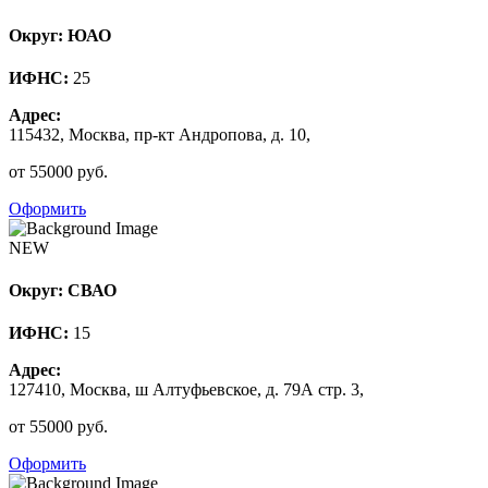
Округ: ЮАО
ИФНС:
25
Адрес:
115432, Москва, пр-кт Андропова, д. 10,
от 55000 руб.
Оформить
NEW
Округ: СВАО
ИФНС:
15
Адрес:
127410, Москва, ш Алтуфьевское, д. 79А стр. 3,
от 55000 руб.
Оформить