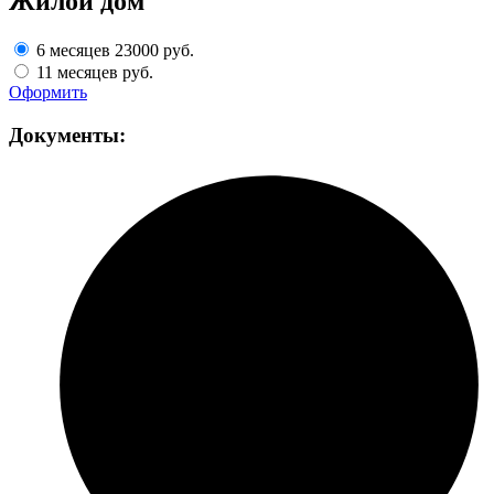
Жилой дом
6 месяцев
23000 руб.
11 месяцев
руб.
Оформить
Документы: