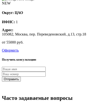
NEW
Округ: ЦАО
ИФНС:
1
Адрес:
105082, Москва, пер. Переведеновский, д.13, стр.18
от 55000 руб.
Оформить
Получить консультацию
Отправить
Часто задаваемые вопросы