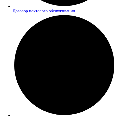
Договор почтового обслуживания