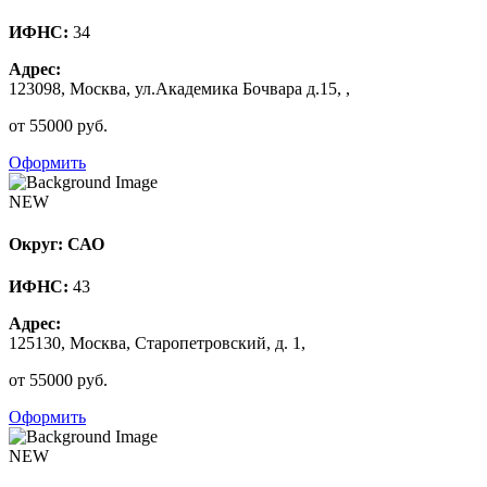
ИФНС:
34
Адрес:
123098, Москва, ул.Академика Бочвара д.15, ,
от 55000 руб.
Оформить
NEW
Округ: САО
ИФНС:
43
Адрес:
125130, Москва, Старопетровский, д. 1,
от 55000 руб.
Оформить
NEW