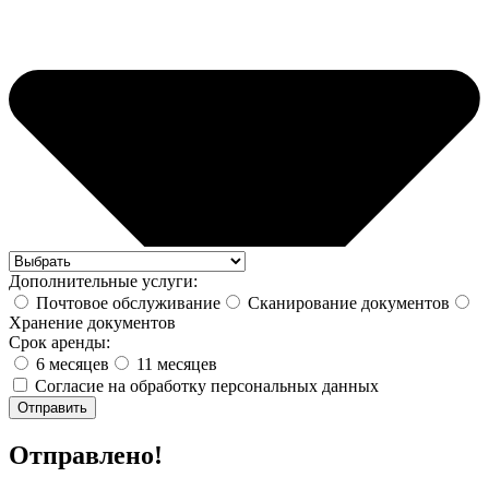
Дополнительные услуги:
Почтовое обслуживание
Сканирование документов
Хранение документов
Срок аренды:
6 месяцев
11 месяцев
Согласие на обработку персональных данных
Отправить
Отправлено!