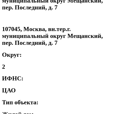
муниципальный округ Мещанский,
пер. Последний, д. 7
107045, Москва, вн.тер.г.
муниципальный округ Мещанский,
пер. Последний, д. 7
Округ:
2
ИФНС:
ЦАО
Тип объекта: