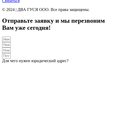
Связаться
© 2024 | ДВА ГУСЯ OOO. Все права защищены.
Отправьте заявку и мы перезвоним
Вам уже сегодня!
Для чего нужен юридический адрес?