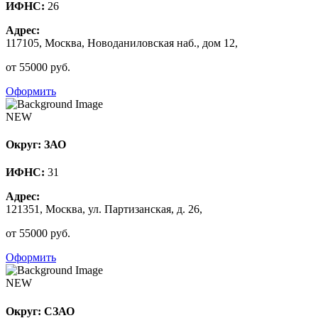
ИФНС:
26
Адрес:
117105, Москва, Новоданиловская наб., дом 12,
от 55000 руб.
Оформить
NEW
Округ: ЗАО
ИФНС:
31
Адрес:
121351, Москва, ул. Партизанская, д. 26,
от 55000 руб.
Оформить
NEW
Округ: СЗАО