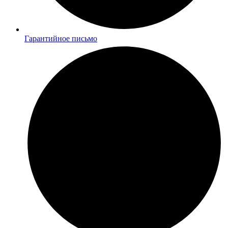
Гарантийное письмо